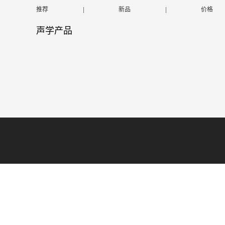
推荐
|
新品
|
价格
声学产品