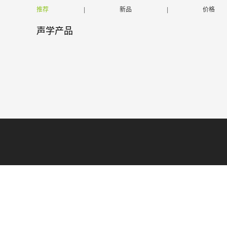
推荐
|
新品
|
价格
声学产品