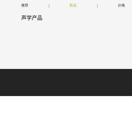
推荐
|
新品
|
价格
声学产品