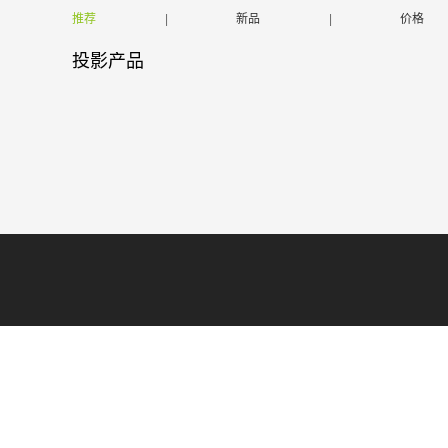
推荐
|
新品
|
价格
投影产品