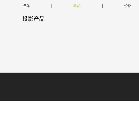
推荐
|
新品
|
价格
投影产品