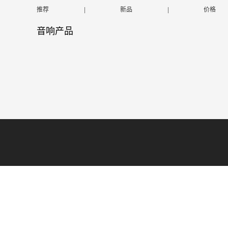
推荐
|
新品
|
价格
音响产品