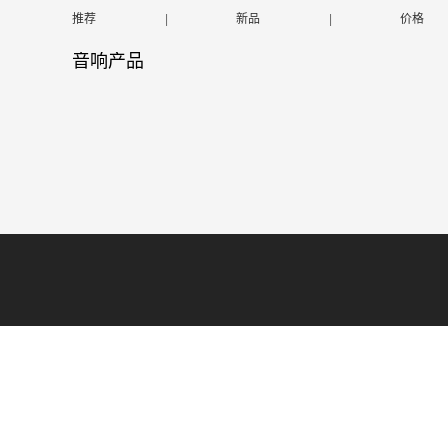
推荐
|
新品
|
价格
音响产品