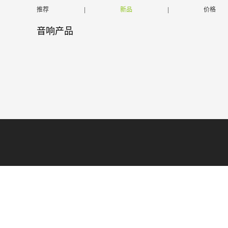
推荐
|
新品
|
价格
音响产品