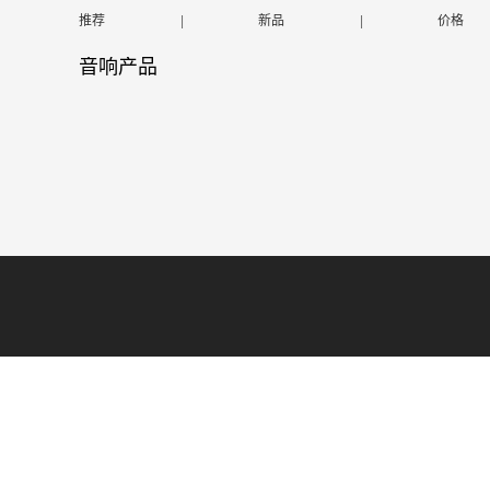
推荐
|
新品
|
价格
音响产品