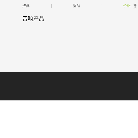
推荐
|
新品
|
价格
音响产品