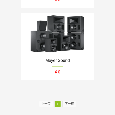
Meyer Sound
¥ 0
上一页
1
下一页