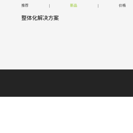
推荐
|
新品
|
价格
整体化解决方案