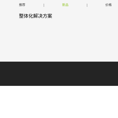
推荐
|
新品
|
价格
整体化解决方案