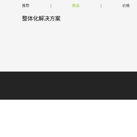
推荐
|
新品
|
价格
整体化解决方案