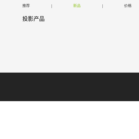
推荐
|
新品
|
价格
投影产品