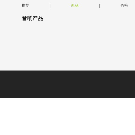
推荐
|
新品
|
价格
音响产品