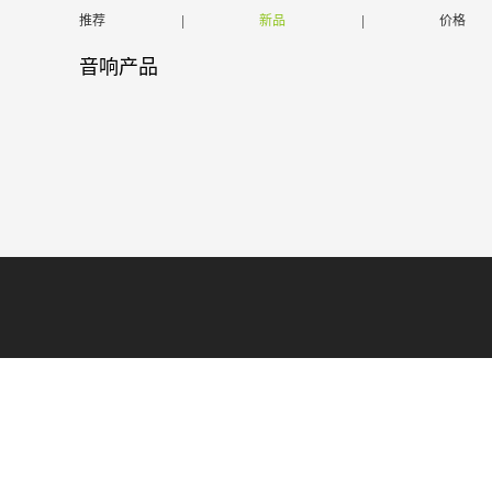
推荐
|
新品
|
价格
音响产品