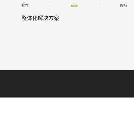
推荐
|
新品
|
价格
整体化解决方案