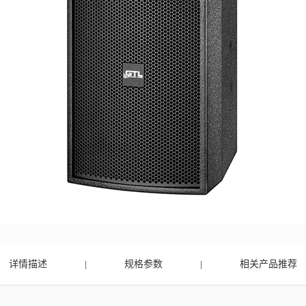
详情描述
规格参数
相关产品推荐
|
|