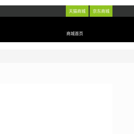
天猫商城
京东商城
商城首页