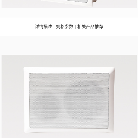
详情描述
规格参数
相关产品推荐
|
|