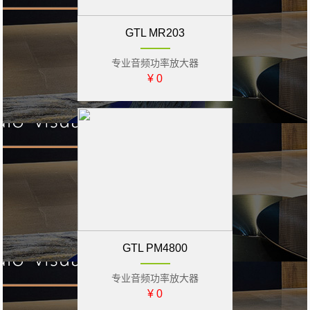
GTL MR203
专业音频功率放大器
¥ 0
GTL PM4800
专业音频功率放大器
¥ 0