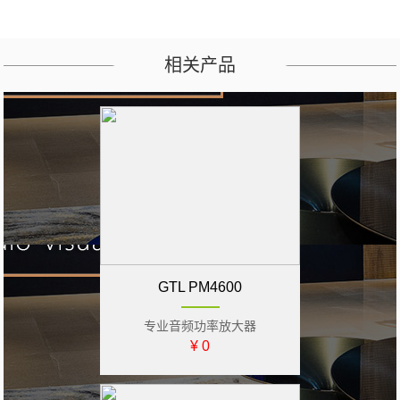
相关产品
GTL PM4600
专业音频功率放大器
¥ 0