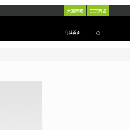
天猫商城
京东商城
商城首页